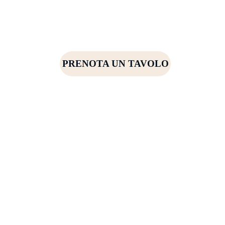
PRENOTA UN TAVOLO