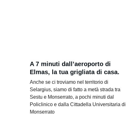
A 7 minuti dall’aeroporto di 
Elmas, la tua grigliata di casa.
Anche se ci troviamo nel territorio di 
Selargius, siamo di fatto a metà strada tra 
Sestu e Monserrato, a pochi minuti dal 
Policlinico e dalla Cittadella Universitaria di 
Monserrato