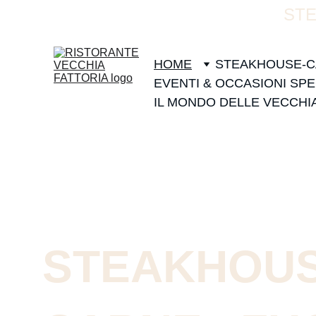
STE
HOME
STEAKHOUSE-C
EVENTI & OCCASIONI SPE
IL MONDO DELLE VECCHI
STEAKHOUS