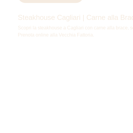
Steakhouse Cagliari | Carne alla Brac
Scopri la steakhouse a Cagliari con carne alla brace, sel
Prenota online alla Vecchia Fattoria.