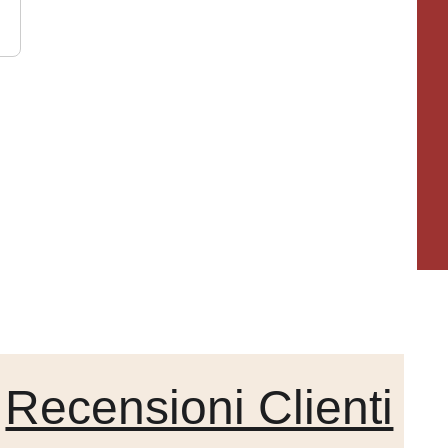
Recensioni Clienti