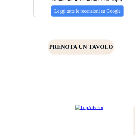
PRENOTA UN TAVOLO