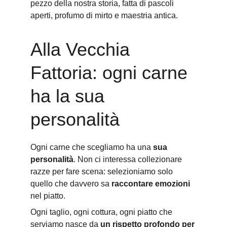
pezzo della nostra storia, fatta di pascoli 
aperti, profumo di mirto e maestria antica.
Alla Vecchia 
Fattoria: ogni carne 
ha la sua 
personalità
Ogni carne che scegliamo ha una 
sua 
personalità
. Non ci interessa collezionare 
razze per fare scena: selezioniamo solo 
quello che davvero sa 
raccontare emozioni
nel piatto.
Ogni taglio, ogni cottura, ogni piatto che 
serviamo nasce da 
un rispetto profondo per 