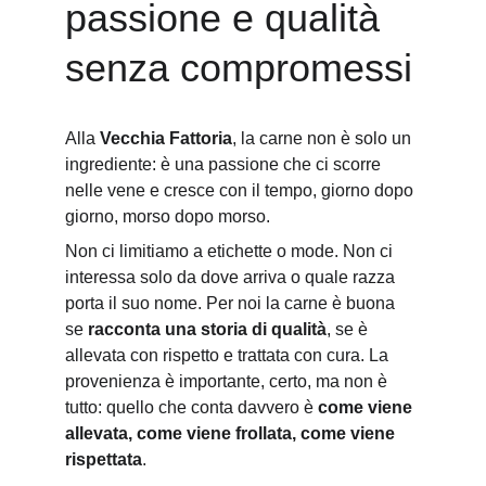
passione e qualità 
senza compromessi
Alla 
Vecchia Fattoria
, la carne non è solo un 
ingrediente: è una passione che ci scorre 
nelle vene e cresce con il tempo, giorno dopo 
giorno, morso dopo morso.
Non ci limitiamo a etichette o mode. Non ci 
interessa solo da dove arriva o quale razza 
porta il suo nome. Per noi la carne è buona 
se 
racconta una storia di qualità
, se è 
allevata con rispetto e trattata con cura. La 
provenienza è importante, certo, ma non è 
tutto: quello che conta davvero è 
come viene 
allevata, come viene frollata, come viene 
rispettata
.