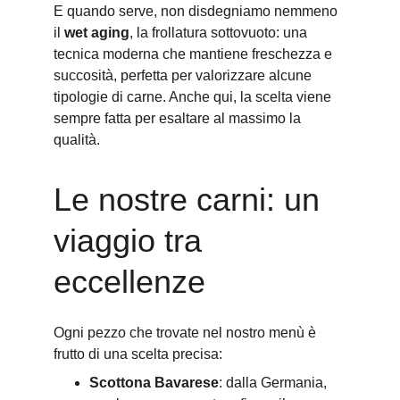
E quando serve, non disdegniamo nemmeno 
il 
wet aging
, la frollatura sottovuoto: una 
tecnica moderna che mantiene freschezza e 
succosità, perfetta per valorizzare alcune 
tipologie di carne. Anche qui, la scelta viene 
sempre fatta per esaltare al massimo la 
qualità.
Le nostre carni: un 
viaggio tra 
eccellenze
Ogni pezzo che trovate nel nostro menù è 
frutto di una scelta precisa:
Scottona Bavarese
: dalla Germania, 