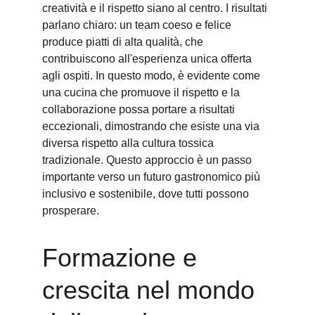
creatività e il rispetto siano al centro. I risultati 
parlano chiaro: un team coeso e felice 
produce piatti di alta qualità, che 
contribuiscono all'esperienza unica offerta 
agli ospiti. In questo modo, è evidente come 
una cucina che promuove il rispetto e la 
collaborazione possa portare a risultati 
eccezionali, dimostrando che esiste una via 
diversa rispetto alla cultura tossica 
tradizionale. Questo approccio è un passo 
importante verso un futuro gastronomico più 
inclusivo e sostenibile, dove tutti possono 
prosperare.
Formazione e 
crescita nel mondo 