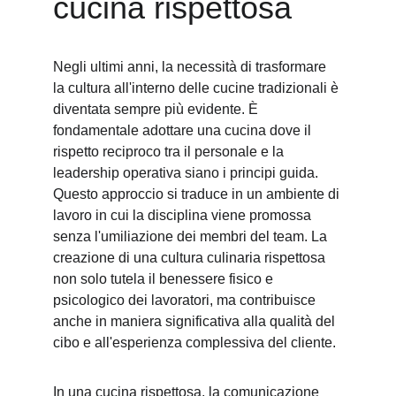
cucina rispettosa
Negli ultimi anni, la necessità di trasformare 
la cultura all'interno delle cucine tradizionali è 
diventata sempre più evidente. È 
fondamentale adottare una cucina dove il 
rispetto reciproco tra il personale e la 
leadership operativa siano i principi guida. 
Questo approccio si traduce in un ambiente di 
lavoro in cui la disciplina viene promossa 
senza l'umiliazione dei membri del team. La 
creazione di una cultura culinaria rispettosa 
non solo tutela il benessere fisico e 
psicologico dei lavoratori, ma contribuisce 
anche in maniera significativa alla qualità del 
cibo e all'esperienza complessiva del cliente.
In una cucina rispettosa, la comunicazione 