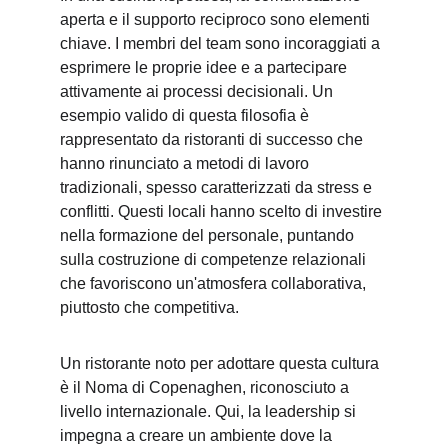
aperta e il supporto reciproco sono elementi 
chiave. I membri del team sono incoraggiati a 
esprimere le proprie idee e a partecipare 
attivamente ai processi decisionali. Un 
esempio valido di questa filosofia è 
rappresentato da ristoranti di successo che 
hanno rinunciato a metodi di lavoro 
tradizionali, spesso caratterizzati da stress e 
conflitti. Questi locali hanno scelto di investire 
nella formazione del personale, puntando 
sulla costruzione di competenze relazionali 
che favoriscono un'atmosfera collaborativa, 
piuttosto che competitiva.
Un ristorante noto per adottare questa cultura 
è il Noma di Copenaghen, riconosciuto a 
livello internazionale. Qui, la leadership si 
impegna a creare un ambiente dove la 