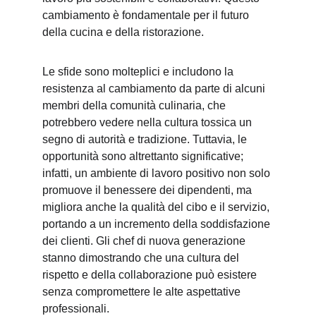
cambiamento è fondamentale per il futuro 
della cucina e della ristorazione.
Le sfide sono molteplici e includono la 
resistenza al cambiamento da parte di alcuni 
membri della comunità culinaria, che 
potrebbero vedere nella cultura tossica un 
segno di autorità e tradizione. Tuttavia, le 
opportunità sono altrettanto significative; 
infatti, un ambiente di lavoro positivo non solo 
promuove il benessere dei dipendenti, ma 
migliora anche la qualità del cibo e il servizio, 
portando a un incremento della soddisfazione 
dei clienti. Gli chef di nuova generazione 
stanno dimostrando che una cultura del 
rispetto e della collaborazione può esistere 
senza compromettere le alte aspettative 
professionali.