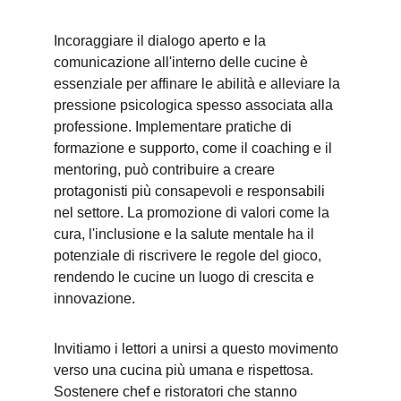
Incoraggiare il dialogo aperto e la 
comunicazione all'interno delle cucine è 
essenziale per affinare le abilità e alleviare la 
pressione psicologica spesso associata alla 
professione. Implementare pratiche di 
formazione e supporto, come il coaching e il 
mentoring, può contribuire a creare 
protagonisti più consapevoli e responsabili 
nel settore. La promozione di valori come la 
cura, l'inclusione e la salute mentale ha il 
potenziale di riscrivere le regole del gioco, 
rendendo le cucine un luogo di crescita e 
innovazione.
Invitiamo i lettori a unirsi a questo movimento 
verso una cucina più umana e rispettosa. 
Sostenere chef e ristoratori che stanno 