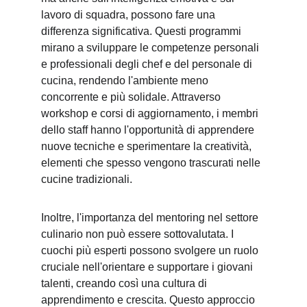
lavoro di squadra, possono fare una 
differenza significativa. Questi programmi 
mirano a sviluppare le competenze personali 
e professionali degli chef e del personale di 
cucina, rendendo l'ambiente meno 
concorrente e più solidale. Attraverso 
workshop e corsi di aggiornamento, i membri 
dello staff hanno l'opportunità di apprendere 
nuove tecniche e sperimentare la creatività, 
elementi che spesso vengono trascurati nelle 
cucine tradizionali.
Inoltre, l'importanza del mentoring nel settore 
culinario non può essere sottovalutata. I 
cuochi più esperti possono svolgere un ruolo 
cruciale nell'orientare e supportare i giovani 
talenti, creando così una cultura di 
apprendimento e crescita. Questo approccio 