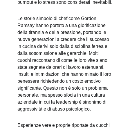
burnout e lo stress sono considerati inevitabili.
Le storie simbolo di chef come Gordon 
Ramsay hanno portato a una glorificazione 
della tirannia e della pressione, portando le 
nuove generazioni a credere che il successo 
in cucina derivi solo dalla disciplina ferrea e 
dalla sottomissione alle gerarchie. Molti 
cuochi raccontano di come le loro vite siano 
state segnate da orari di lavoro estenuanti, 
insulti e intimidazioni che hanno minato il loro 
benessere richiedendo un costo emotivo 
significante. Questo non è solo un problema 
personale, ma spesso sfocia in una cultura 
aziendale in cui la leadership è sinonimo di 
aggressività e di abuso psicologico.
Esperienze vere e proprie riportate da cuochi 