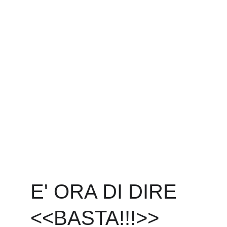
E' ORA DI DIRE 
<<BASTA!!!>>