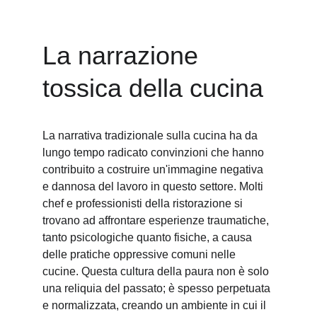
La narrazione 
tossica della cucina
La narrativa tradizionale sulla cucina ha da 
lungo tempo radicato convinzioni che hanno 
contribuito a costruire un'immagine negativa 
e dannosa del lavoro in questo settore. Molti 
chef e professionisti della ristorazione si 
trovano ad affrontare esperienze traumatiche, 
tanto psicologiche quanto fisiche, a causa 
delle pratiche oppressive comuni nelle 
cucine. Questa cultura della paura non è solo 
una reliquia del passato; è spesso perpetuata 
e normalizzata, creando un ambiente in cui il 