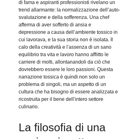
di fama e aspiranti professionisti rivelano un 
trend allarmante: la normalizzazione dell’auto-
svalutazione e della sofferenza. Una chef 
afferma di aver sofferto di ansia e 
depressione a causa dell’ambiente tossico in 
cui lavorava, e la sua storia non è isolata. Il 
calo della creatività e l'assenza di un sano 
equilibrio tra vita e lavoro hanno afflitto le 
carriere di molti, allontanandoli da ciò che 
dovrebbero essere le loro passioni. Questa 
narrazione tossica è quindi non solo un 
problema di singoli, ma un aspetto di un 
cultura che ha bisogno di essere analizzata e 
ricostruita per il bene dell'intero settore 
culinario.
La filosofia di una 