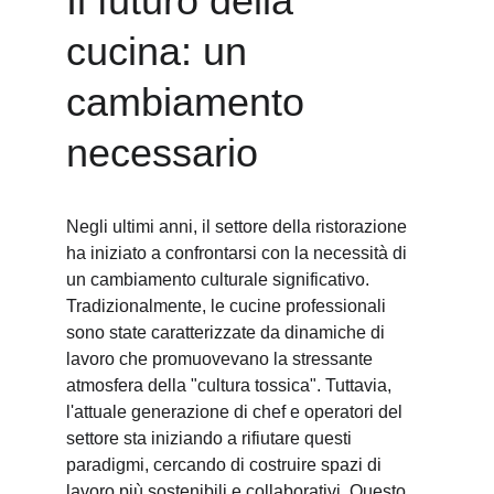
Il futuro della 
cucina: un 
cambiamento 
necessario
Negli ultimi anni, il settore della ristorazione 
ha iniziato a confrontarsi con la necessità di 
un cambiamento culturale significativo. 
Tradizionalmente, le cucine professionali 
sono state caratterizzate da dinamiche di 
lavoro che promuovevano la stressante 
atmosfera della "cultura tossica". Tuttavia, 
l'attuale generazione di chef e operatori del 
settore sta iniziando a rifiutare questi 
paradigmi, cercando di costruire spazi di 
lavoro più sostenibili e collaborativi. Questo 