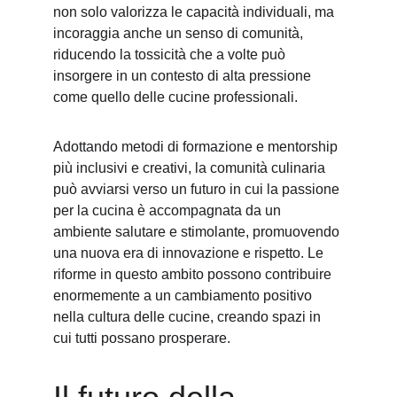
non solo valorizza le capacità individuali, ma 
incoraggia anche un senso di comunità, 
riducendo la tossicità che a volte può 
insorgere in un contesto di alta pressione 
come quello delle cucine professionali.
Adottando metodi di formazione e mentorship 
più inclusivi e creativi, la comunità culinaria 
può avviarsi verso un futuro in cui la passione 
per la cucina è accompagnata da un 
ambiente salutare e stimolante, promuovendo 
una nuova era di innovazione e rispetto. Le 
riforme in questo ambito possono contribuire 
enormemente a un cambiamento positivo 
nella cultura delle cucine, creando spazi in 
cui tutti possano prosperare.