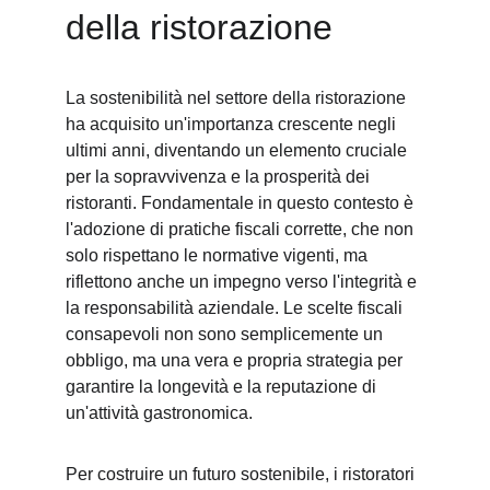
della ristorazione
La sostenibilità nel settore della ristorazione 
ha acquisito un'importanza crescente negli 
ultimi anni, diventando un elemento cruciale 
per la sopravvivenza e la prosperità dei 
ristoranti. Fondamentale in questo contesto è 
l'adozione di pratiche fiscali corrette, che non 
solo rispettano le normative vigenti, ma 
riflettono anche un impegno verso l'integrità e 
la responsabilità aziendale. Le scelte fiscali 
consapevoli non sono semplicemente un 
obbligo, ma una vera e propria strategia per 
garantire la longevità e la reputazione di 
un'attività gastronomica.
Per costruire un futuro sostenibile, i ristoratori 