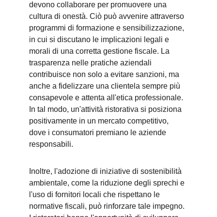
devono collaborare per promuovere una 
cultura di onestà. Ciò può avvenire attraverso 
programmi di formazione e sensibilizzazione, 
in cui si discutano le implicazioni legali e 
morali di una corretta gestione fiscale. La 
trasparenza nelle pratiche aziendali 
contribuisce non solo a evitare sanzioni, ma 
anche a fidelizzare una clientela sempre più 
consapevole e attenta all'etica professionale. 
In tal modo, un'attività ristorativa si posiziona 
positivamente in un mercato competitivo, 
dove i consumatori premiano le aziende 
responsabili.
Inoltre, l'adozione di iniziative di sostenibilità 
ambientale, come la riduzione degli sprechi e 
l'uso di fornitori locali che rispettano le 
normative fiscali, può rinforzare tale impegno. 