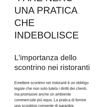
UNA PRATICA 
CHE 
INDEBOLISCE
L'importanza dello 
scontrino nei ristoranti
Emettere scontrini nei ristoranti è un obbligo 
legale che non solo tutela i diritti dei clienti, 
ma promuove anche un ambiente 
commerciale più equo. La pratica di fornire 
uno scontrino consente di garantire 