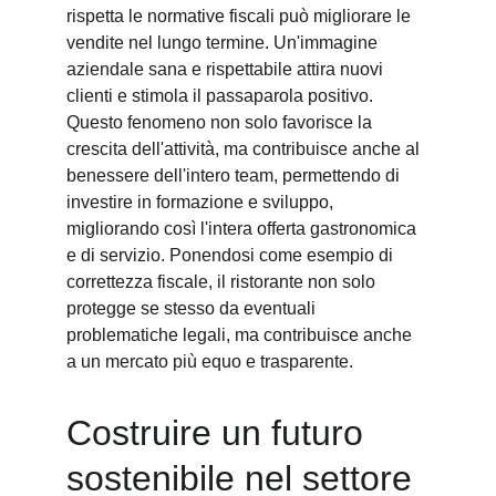
rispetta le normative fiscali può migliorare le 
vendite nel lungo termine. Un'immagine 
aziendale sana e rispettabile attira nuovi 
clienti e stimola il passaparola positivo. 
Questo fenomeno non solo favorisce la 
crescita dell'attività, ma contribuisce anche al 
benessere dell'intero team, permettendo di 
investire in formazione e sviluppo, 
migliorando così l'intera offerta gastronomica 
e di servizio. Ponendosi come esempio di 
correttezza fiscale, il ristorante non solo 
protegge se stesso da eventuali 
problematiche legali, ma contribuisce anche 
a un mercato più equo e trasparente.
Costruire un futuro 
sostenibile nel settore 