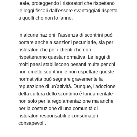
leale, proteggendo i ristoratori che rispettano 
le leggi fiscali dall'essere svantaggiati rispetto 
a quelli che non lo fanno.
In alcune nazioni, l'assenza di scontrini può 
portare anche a sanzioni pecuniarie, sia per i 
ristoratori che per i clienti che non 
rispetteranno questa normativa. Le leggi di 
molti paesi stabiliscono pesanti multe per chi 
non emette scontrini, e non rispettare queste 
normatività può segnare gravemente la 
reputazione di un'attività. Dunque, l'adozione 
della cultura dello scontrino è fondamentale 
non solo per la regolamentazione ma anche 
per la costruzione di una comunità di 
ristoratori responsabili e consumatori 
consapevoli.