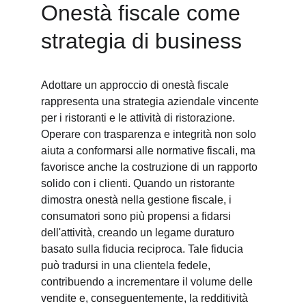
Onestà fiscale come 
strategia di business
Adottare un approccio di onestà fiscale 
rappresenta una strategia aziendale vincente 
per i ristoranti e le attività di ristorazione. 
Operare con trasparenza e integrità non solo 
aiuta a conformarsi alle normative fiscali, ma 
favorisce anche la costruzione di un rapporto 
solido con i clienti. Quando un ristorante 
dimostra onestà nella gestione fiscale, i 
consumatori sono più propensi a fidarsi 
dell'attività, creando un legame duraturo 
basato sulla fiducia reciproca. Tale fiducia 
può tradursi in una clientela fedele, 
contribuendo a incrementare il volume delle 
vendite e, conseguentemente, la redditività 