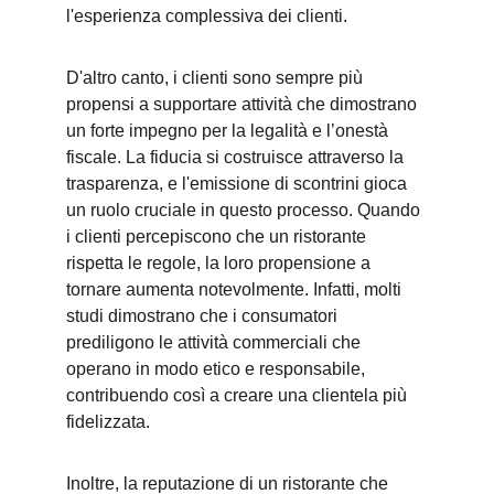
l'esperienza complessiva dei clienti.
D'altro canto, i clienti sono sempre più 
propensi a supportare attività che dimostrano 
un forte impegno per la legalità e l’onestà 
fiscale. La fiducia si costruisce attraverso la 
trasparenza, e l'emissione di scontrini gioca 
un ruolo cruciale in questo processo. Quando 
i clienti percepiscono che un ristorante 
rispetta le regole, la loro propensione a 
tornare aumenta notevolmente. Infatti, molti 
studi dimostrano che i consumatori 
prediligono le attività commerciali che 
operano in modo etico e responsabile, 
contribuendo così a creare una clientela più 
fidelizzata.
Inoltre, la reputazione di un ristorante che 