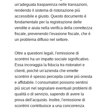
un'adeguata trasparenza nelle transazioni, 
rendendo il sistema di ristorazione più 
accessibile e giusto. Questo documento è 
fondamentale per la registrazione delle 
vendite e aiuta nella verifica della correttezza 
fiscale, prevenendo l'evasione fiscale, che è 
un problema diffuso nel settore.
Oltre a questioni legali, l'emissione di 
scontrini ha un impatto sociale significativo. 
Essa incoraggia la fiducia tra ristoratori e 
clienti, poiché un'azienda che emette 
scontrini è spesso percepita come più onesta 
e affidabile. I consumatori possono sentirsi 
più sicuri nel segnalare eventuali problemi di 
qualità o di servizio, sapendo di avere la 
prova dell'acquisto. Inoltre, l'emissione di 
scontrini contribuisce a una concorrenza 