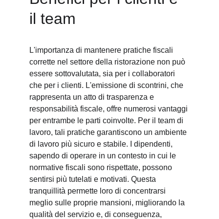
il team
L'importanza di mantenere pratiche fiscali 
corrette nel settore della ristorazione non può 
essere sottovalutata, sia per i collaboratori 
che per i clienti. L'emissione di scontrini, che 
rappresenta un atto di trasparenza e 
responsabilità fiscale, offre numerosi vantaggi 
per entrambe le parti coinvolte. Per il team di 
lavoro, tali pratiche garantiscono un ambiente 
di lavoro più sicuro e stabile. I dipendenti, 
sapendo di operare in un contesto in cui le 
normative fiscali sono rispettate, possono 
sentirsi più tutelati e motivati. Questa 
tranquillità permette loro di concentrarsi 
meglio sulle proprie mansioni, migliorando la 
qualità del servizio e, di conseguenza, 