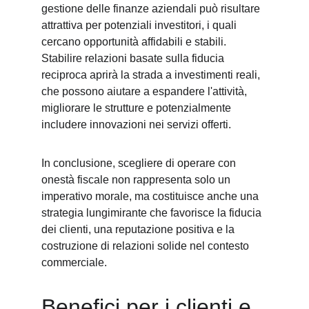
gestione delle finanze aziendali può risultare 
attrattiva per potenziali investitori, i quali 
cercano opportunità affidabili e stabili. 
Stabilire relazioni basate sulla fiducia 
reciproca aprirà la strada a investimenti reali, 
che possono aiutare a espandere l'attività, 
migliorare le strutture e potenzialmente 
includere innovazioni nei servizi offerti.
In conclusione, scegliere di operare con 
onestà fiscale non rappresenta solo un 
imperativo morale, ma costituisce anche una 
strategia lungimirante che favorisce la fiducia 
dei clienti, una reputazione positiva e la 
costruzione di relazioni solide nel contesto 
commerciale.
Benefici per i clienti e 