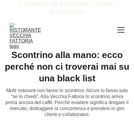
STEAKHOUSE CAGLIARI - CARNE 
ALLA BRACE
Scontrino alla mano: ecco
perché non ci troverai mai su
una black list
Molti ristoranti non fanno lo scontrino. Alcuni lo fanno solo
“se lo chiedi”. Alla Vecchia Fattoria lo scontrino arriva
prima ancora del caffè. Perché evadere significa drogare il
mercato, distruggere la concorrenza e prendere in giro
clienti e collaboratori.