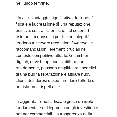
nel lungo termine.
Un altro vantaggio significativo dell'onestà 
fiscale è la creazione di una reputazione 
positiva, sia tra i clienti che nel settore. I 
ristoranti riconosciuti per la loro integrità 
tendono a ricevere recensioni favorevoli e 
raccomandazioni, elementi cruciali nel 
contesto competitivo attuale. Gli ambienti 
digitali, dove le opinioni si diffondono 
rapidamente, possono amplificare i benefici 
di una buona reputazione e attirare nuovi 
clienti desiderosi di sperimentare l'offerta di 
un ristorante rispettabile.
In aggiunta, l'onestà fiscale gioca un ruolo 
fondamentale nel legame con gli investitori e i 
partner commerciali. La trasparenza nella 