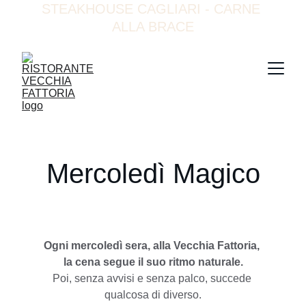
STEAKHOUSE CAGLIARI - CARNE 
ALLA BRACE
Mercoledì Magico
Ogni mercoledì sera, alla Vecchia Fattoria, 
la cena segue il suo ritmo naturale.
Poi, senza avvisi e senza palco, succede 
qualcosa di diverso.