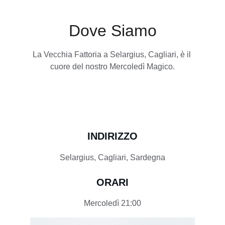
Dove Siamo
La Vecchia Fattoria a Selargius, Cagliari, è il 
cuore del nostro Mercoledì Magico.
INDIRIZZO
Selargius, Cagliari, Sardegna
ORARI
Mercoledì 21:00