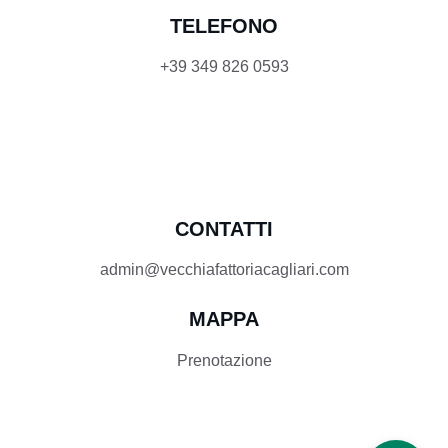
TELEFONO
+39 349 826 0593
CONTATTI
admin@vecchiafattoriacagliari.com
MAPPA
Prenotazione