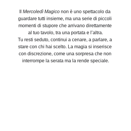
Il 
Mercoledì Magico
 non è uno spettacolo da 
guardare tutti insieme, ma una serie di piccoli 
momenti di stupore che arrivano direttamente 
al tuo tavolo, tra una portata e l’altra.
Tu resti seduto, continui a cenare, a parlare, a 
stare con chi hai scelto. La magia si inserisce 
con discrezione, come una sorpresa che non 
interrompe la serata ma la rende speciale.