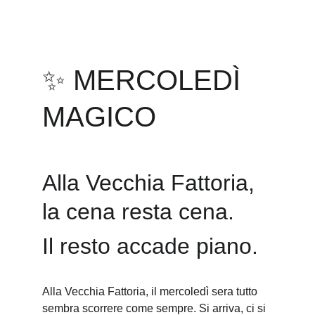
✨ MERCOLEDÌ 
MAGICO
Alla Vecchia Fattoria, 
la cena resta cena. 
Il resto accade piano.
Alla Vecchia Fattoria, il mercoledì sera tutto 
sembra scorrere come sempre. Si arriva, ci si 