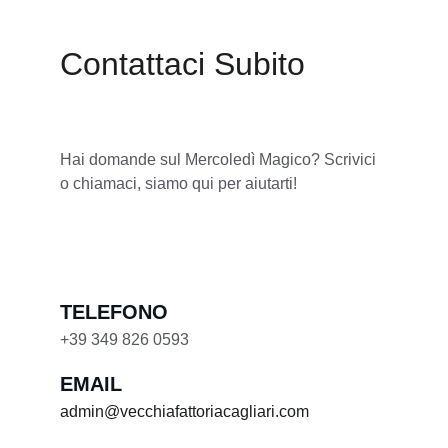
Contattaci Subito
Hai domande sul Mercoledì Magico? Scrivici 
o chiamaci, siamo qui per aiutarti!
TELEFONO
+39 349 826 0593
EMAIL
admin@vecchiafattoriacagliari.com