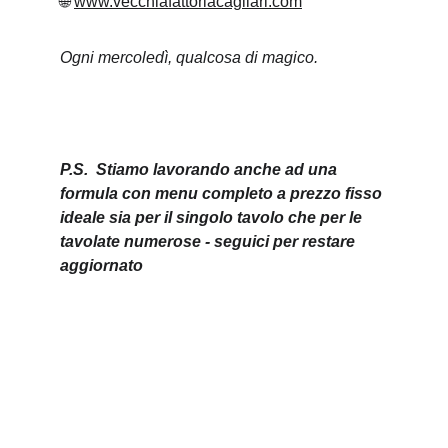
🌐 
www.vecchiafattoriacagliari.com
Ogni mercoledì, qualcosa di magico.
P.S.  Stiamo lavorando anche ad una 
formula con menu completo a prezzo fisso 
ideale sia per il singolo tavolo che per le 
tavolate numerose - seguici per restare 
aggiornato 