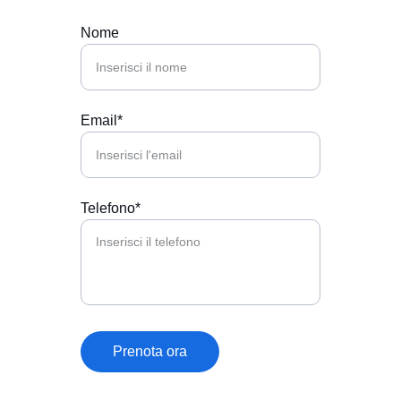
Nome
Email*
Telefono*
Prenota ora