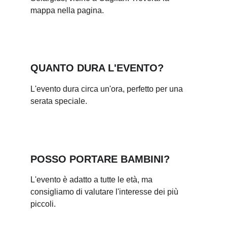
mappa nella pagina.
QUANTO DURA L'EVENTO?
L'evento dura circa un'ora, perfetto per una 
serata speciale.
POSSO PORTARE BAMBINI?
L'evento è adatto a tutte le età, ma 
consigliamo di valutare l'interesse dei più 
piccoli.