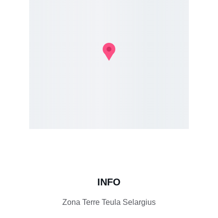
INFO
Zona Terre Teula Selargius