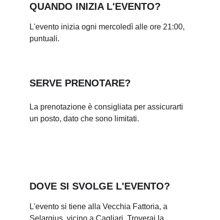
QUANDO INIZIA L'EVENTO?
L'evento inizia ogni mercoledì alle ore 21:00, 
puntuali.
SERVE PRENOTARE?
La prenotazione è consigliata per assicurarti 
un posto, dato che sono limitati.
DOVE SI SVOLGE L'EVENTO?
L'evento si tiene alla Vecchia Fattoria, a 
Selargius, vicino a Cagliari. Troverai la 