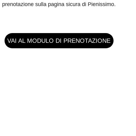
prenotazione sulla pagina sicura di Pienissimo.
VAI AL MODULO DI PRENOTAZIONE